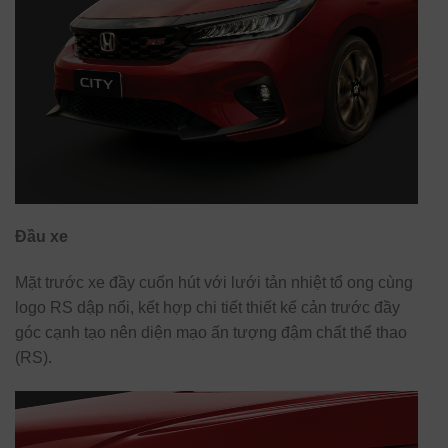
Đầu xe
Mặt trước xe đầy cuốn hút với lưới tản nhiệt tổ ong cùng
logo RS dập nổi, kết hợp chi tiết thiết kế cản trước đầy
góc cạnh tạo nên diện mạo ấn tượng đậm chất thể thao
(RS).